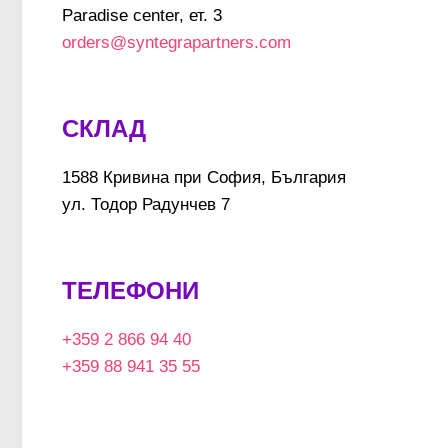
Paradise center, ет. 3
orders@syntegrapartners.com
СКЛАД
1588 Кривина при София, България
ул. Тодор Радунчев 7
ТЕЛЕФОНИ
+359 2 866 94 40
+359 88 941 35 55