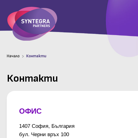
Начало
Контакти
Контакти
ОФИС
1407 София, България
бул. Черни връх 100