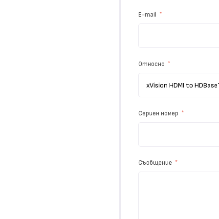
E-mail
Относно
Сериен номер
Съобщение