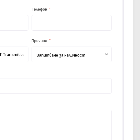
Телефон
Причина