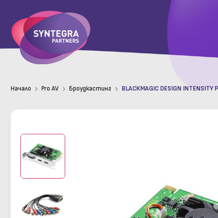
Начало
Pro AV
Броудкастинг
BLACKMAGIC DESIGN INTENSITY 