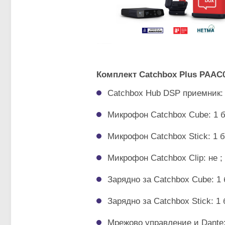
Комплект Catchbox Plus
PAAC0
Catchbox Hub DSP приемник: 
Микрофон Catchbox Cube: 1 б
Микрофон Catchbox Stick: 1 б
Микрофон Catchbox Clip: не ;
Зарядно за Catchbox Cube: 1 
Зарядно за Catchbox Stick: 1 
Мрежово управление и Dante: