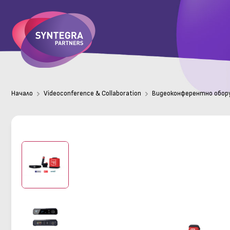
Начало
Videoconference & Collaboration
Видеоконферентно обор