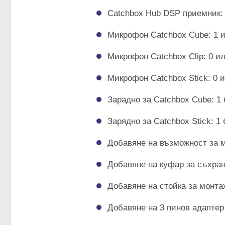
Catchbox Hub DSP приемник: 
Микрофон Catchbox Cube: 1 и
Микрофон Catchbox Clip: 0 ил
Микрофон Catchbox Stick: 0 и
Зарадно за Catchbox Cube: 1 
Зарядно за Catchbox Stick: 1
Добавяне на възможност за м
Добавяне на куфар за съхран
Добавяне на стойка за монта
Добавяне на 3 пинов адаптер