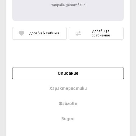
Направи запитване
Добави за
Добави в любими
сравнение
Описание
Характеристики
Файлове
Видео