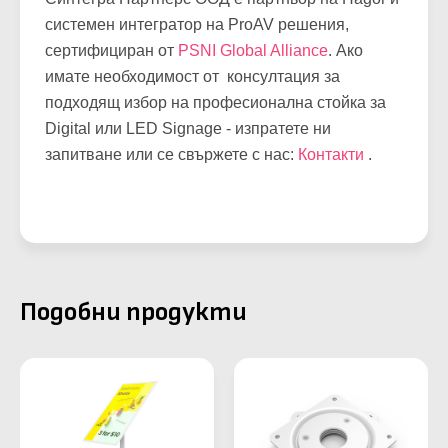
системен интегратор на ProAV решения,
сертифициран от
PSNI Global Alliance
. Ако
имате необходимост от консултация за
подходящ избор на професионална стойка за
Digital или LED Signage - изпратете ни
запитване или се свържете с нас:
Контакти
.
Подобни продукти