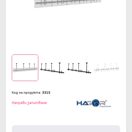
Код на продукта:
3315
Направи запитване