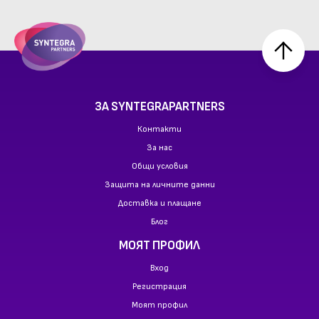
ЗА SYNTEGRAPARTNERS
Контакти
За нас
Общи условия
Защита на личните данни
Доставка и плащане
Блог
МОЯТ ПРОФИЛ
Вход
Регистрация
Моят профил