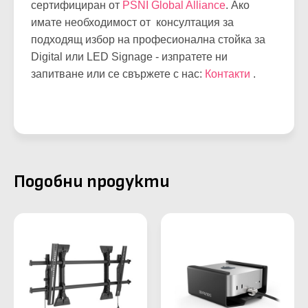
сертифициран от
PSNI Global Alliance
. Ако
имате необходимост от консултация за
подходящ избор на професионална стойка за
Digital или LED Signage - изпратете ни
запитване или се свържете с нас:
Контакти
.
Подобни продукти