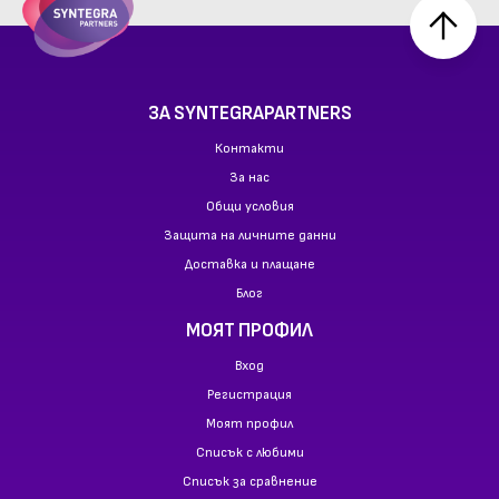
ЗА SYNTEGRAPARTNERS
Контакти
За нас
Общи условия
Защита на личните данни
Доставка и плащане
Блог
МОЯТ ПРОФИЛ
Вход
Регистрация
Моят профил
Списък с любими
Списък за сравнение