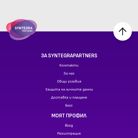
ЗА SYNTEGRAPARTNERS
Контакти
За нас
Общи условия
Защита на личните данни
Доставка и плащане
Блог
МОЯТ ПРОФИЛ
Вход
Регистрация