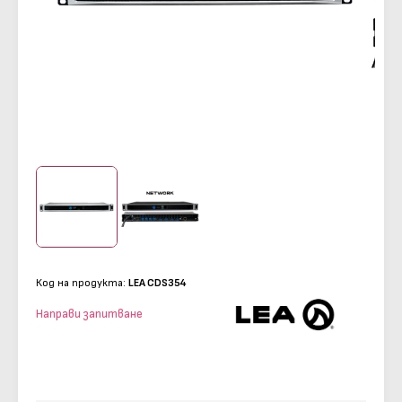
Код на продукта:
LEA CDS354
Направи запитване