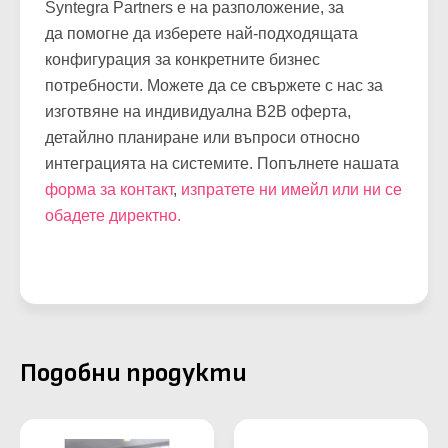
Syntegra Partners е на разположение, за
да помогне да изберете най-подходящата
конфигурация за конкретните бизнес
потребности. Можете да се свържете с нас за
изготвяне на индивидуална B2B оферта,
детайлно планиране или въпроси относно
интеграцията на системите. Попълнете нашата
форма за контакт
,
изпратете ни имейл или ни се
обадете директно.
Подобни продукти