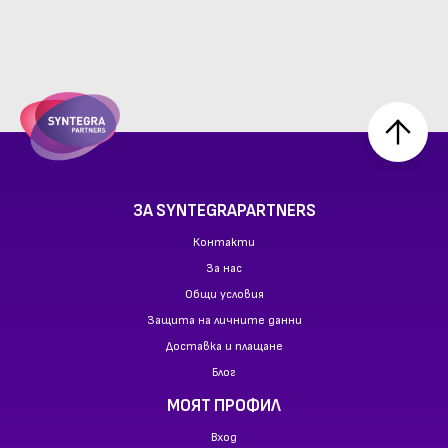
ЗА SYNTEGRAPARTNERS
Контакти
За нас
Общи условия
Защита на личните данни
Доставка и плащане
Блог
МОЯТ ПРОФИЛ
Вход