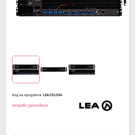
Код на продукта:
LEA CS1504
Направи запитване