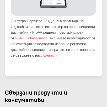
Синтегра Партнерс ООД е PLA партньор на
Logitech и системен интегратор на професионални
дисплейни и ProAV решения, сертифициран
от
PSNI Global Alliance
. Ако имате необходимост от
консултация за подходящ избор на рекламно
дисплейно решение - изпратете ни запитване или
се свържете с нас:
Контакти
.
Свързани продукти и
консумативи