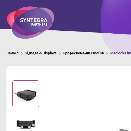
Начало
Signage & Displays
Професионални стойки
Maclocks by