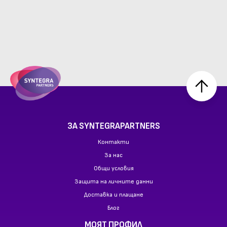
ЗА SYNTEGRAPARTNERS
Контакти
За нас
Общи условия
Защита на личните данни
Доставка и плащане
Блог
МОЯТ ПРОФИЛ