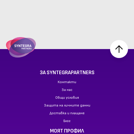
ЗА SYNTEGRAPARTNERS
Контакти
За нас
Общи условия
Защита на личните данни
Доставка и плащане
Блог
МОЯТ ПРОФИЛ