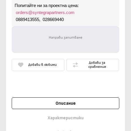
Попитайте ни за проектна цена:
orders@syntegrapartners.com
0889413555, 028669440
Направи запитване
Добави за
Добави в любими
сравнение
Описание
Характеристики