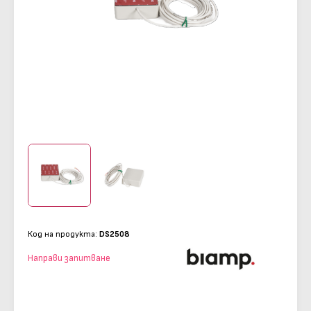
Код на продукта:
DS2508
Направи запитване