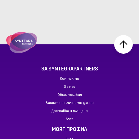
ЗА SYNTEGRAPARTNERS
Контакти
За нас
Общи условия
Защита на личните данни
Доставка и плащане
Блог
МОЯТ ПРОФИЛ