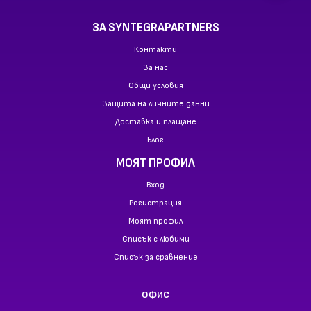
ЗА SYNTEGRAPARTNERS
Контакти
За нас
Общи условия
Защита на личните данни
Доставка и плащане
Блог
МОЯТ ПРОФИЛ
Вход
Регистрация
Моят профил
Списък с любими
Списък за сравнение
ОФИС