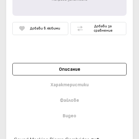
Добави за
Добави в любими
сравнение
Описание
Характеристики
Файлове
Видео