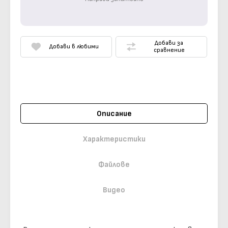
Добави за
Добави в любими
сравнение
Описание
Характеристики
Файлове
Видео