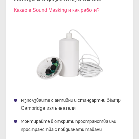
Какво е Sound Masking и как работи?
Използвайте с активни и стандартни
Biamp
Cambridge излъчватели
Монтирайте в открити пространства или
пространства с повдигнати тавани