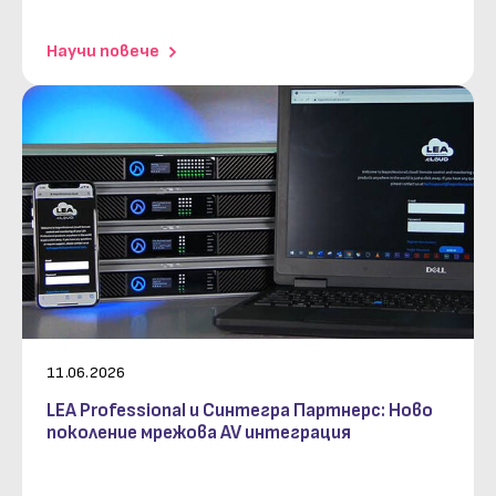
научи повече
11.06.2026
LEA Professional и Синтегра Партнерс: Ново
поколение мрежова AV интеграция