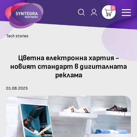
0
Tech stories
Цветна електронна хартия -
новият стандарт в дигиталната
реклама
01.08.2025