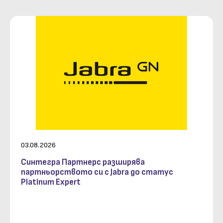
03.08.2026
Синтегра Партнерс разширява
партньорството си с Jabra до статус
Platinum Expert