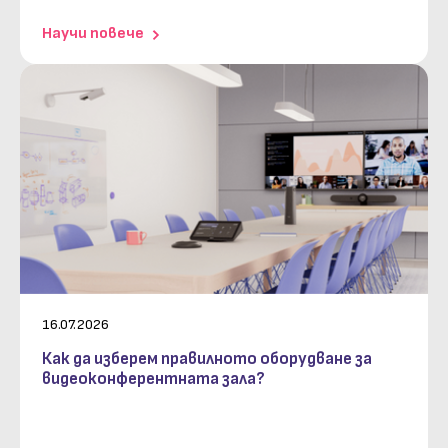
научи повече
16.07.2026
Как да изберем правилното оборудване за
видеоконферентната зала?