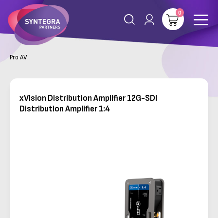
0
Pro AV
xVision Distribution Amplifier 12G-SDI
Distribution Amplifier 1:4