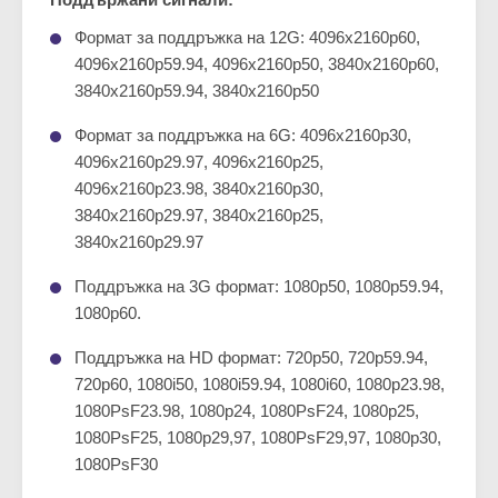
Формат за поддръжка на 12G: 4096x2160p60,
4096x2160p59.94, 4096x2160p50, 3840x2160p60,
3840x2160p59.94, 3840x2160p50
Формат за поддръжка на 6G: 4096x2160p30,
4096x2160p29.97, 4096x2160p25,
4096x2160p23.98, 3840x2160p30,
3840x2160p29.97, 3840x2160p25,
3840x2160p29.97
Поддръжка на 3G формат: 1080p50, 1080p59.94,
1080p60.
Поддръжка на HD формат: 720p50, 720p59.94,
720p60, 1080i50, 1080i59.94, 1080i60, 1080p23.98,
1080PsF23.98, 1080p24, 1080PsF24, 1080p25,
1080PsF25, 1080p29,97, 1080PsF29,97, 1080p30,
1080PsF30