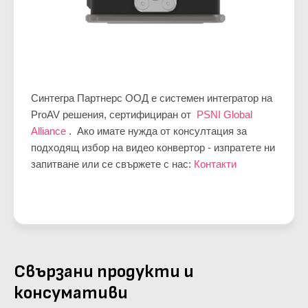
Синтегра Партнерс ООД е системен интегратор на
ProAV решения, сертифициран от
PSNI Global
Alliance
. Ако имате нужда от консултация за
подходящ избор на видео конвертор - изпратете ни
запитване или се свържете с нас:
Контакти
Свързани продукти и
консумативи