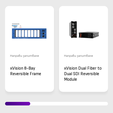
Направи запитване
Направи запитване
xVision 8-Bay
xVision Dual Fiber to
Reversible Frame
Dual SDI Reversible
Module