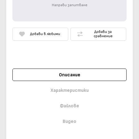
Направи запитване
Добави за
Добави в любими
сравнение
Описание
Характеристики
Файлове
Видео