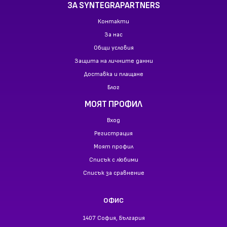
ЗА SYNTEGRAPARTNERS
Контакти
За нас
Общи условия
Защита на личните данни
Доставка и плащане
Блог