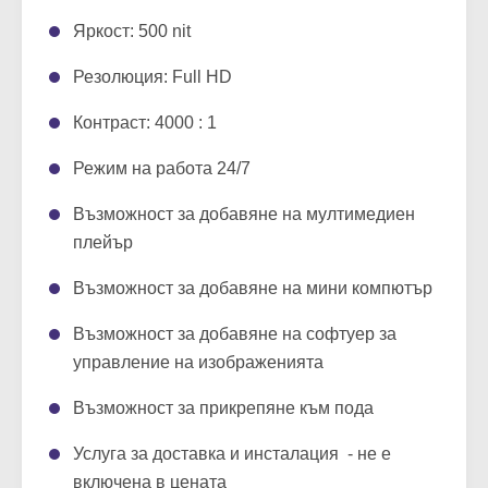
Яркост: 500 nit
Резолюция: Full HD
Контраст: 4000 : 1
Режим на работа 24/7
Възможност за добавяне на мултимедиен
плейър
Възможност за добавяне на мини компютър
Възможност за добавяне на софтуер за
управление на изображенията
Възможност за прикрепяне към пода
Услуга за доставка и инсталация - не е
включена в цената