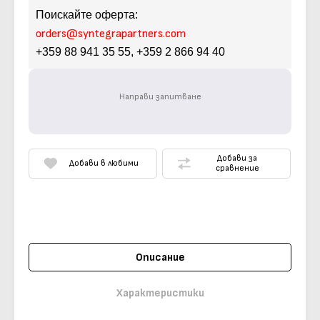
Поискайте оферта:
orders
@syntegrapartners.com
+359 88 941 35 55, +359 2 866 94 40
Направи запитване
Добави за
Добави в любими
сравнение
Описание
Характеристики