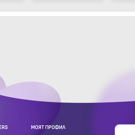
DS1338 
ERS
МОЯТ ПРОФИЛ