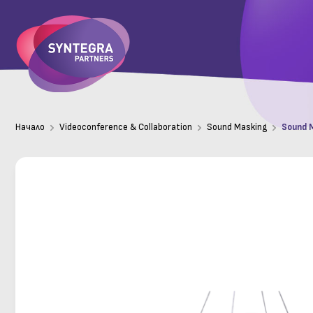
Начало
Videoconference & Collaboration
Sound Masking
Sound 